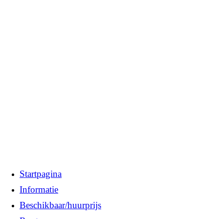
Startpagina
Informatie
Beschikbaar/huurprijs