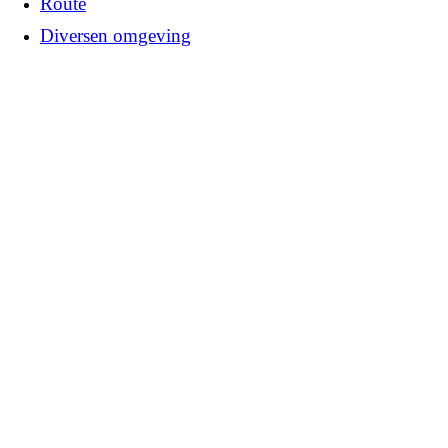
Route
Diversen omgeving