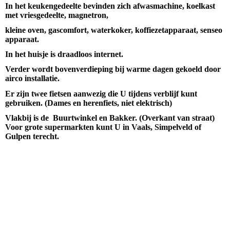
In het keukengedeelte bevinden zich afwasmachine, koelkast
met vriesgedeelte, magnetron,
kleine oven, gascomfort, waterkoker, koffiezetapparaat, senseo
apparaat.
In het huisje is draadloos internet.
Verder wordt bovenverdieping bij warme dagen gekoeld door
airco installatie.
Er zijn twee fietsen aanwezig die U tijdens verblijf kunt
gebruiken. (Dames en herenfiets, niet elektrisch)
Vlakbij is de Buurtwinkel en Bakker. (Overkant van straat)
Voor grote supermarkten kunt U in Vaals, Simpelveld of
Gulpen terecht.