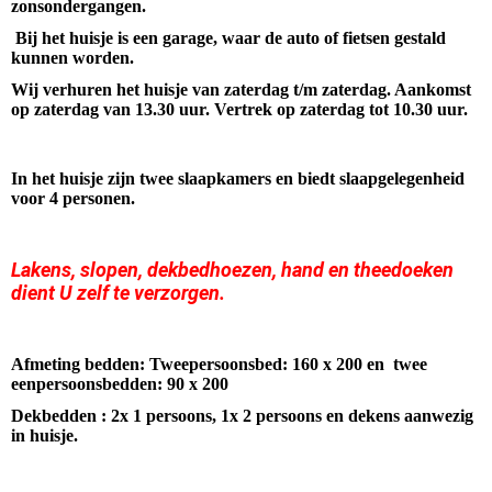
zonsondergangen.
Bij het huisje is een garage, waar de auto of fietsen gestald
kunnen worden.
Wij verhuren het huisje van zaterdag t/m zaterdag. Aankomst
op zaterdag van 13.30 uur. Vertrek op zaterdag tot 10.30 uur.
In het huisje zijn twee slaapkamers en biedt slaapgelegenheid
voor 4 personen.
Lakens, slopen, dekbedhoezen, hand en theedoeken
dient U zelf te verzorgen.
Afmeting bedden: Tweepersoonsbed: 160 x 200 en twee
eenpersoonsbedden: 90 x 200
Dekbedden : 2x 1 persoons, 1x 2 persoons en dekens aanwezig
in huisje.